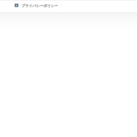
プライバシーポリシー